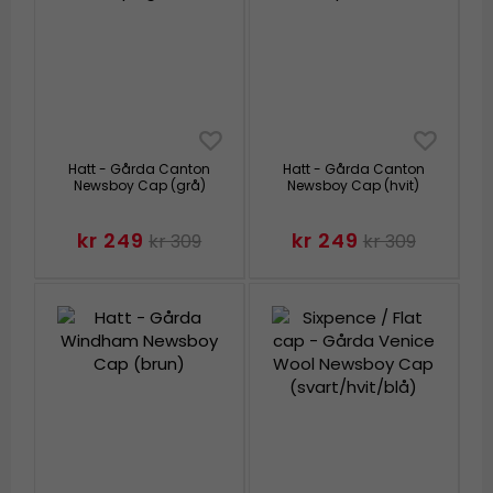
Hatt - Gårda Canton
Hatt - Gårda Canton
Newsboy Cap (grå)
Newsboy Cap (hvit)
kr 249
kr 249
kr 309
kr 309