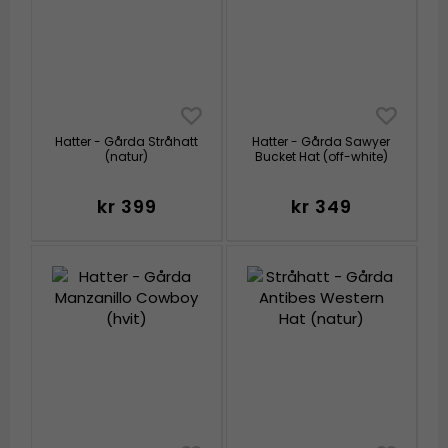
Hatter - Gårda Stråhatt
Hatter - Gårda Sawyer
(natur)
Bucket Hat (off-white)
kr 399
kr 349