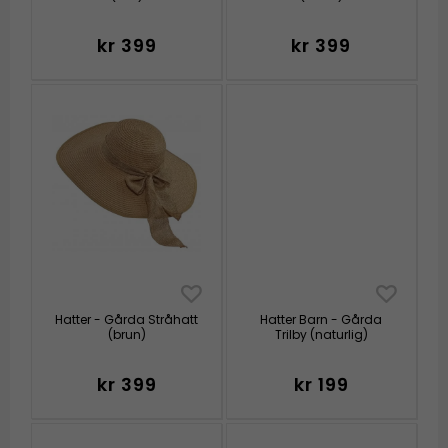
kr 399
kr 399
Hatter - Gårda Stråhatt
Hatter Barn - Gårda
(brun)
Trilby (naturlig)
kr 399
kr 199