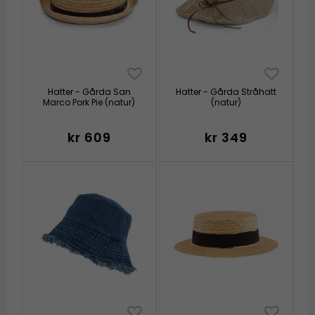
Hatter - Gårda San
Hatter - Gårda Stråhatt
Marco Pork Pie (natur)
(natur)
kr 609
kr 349