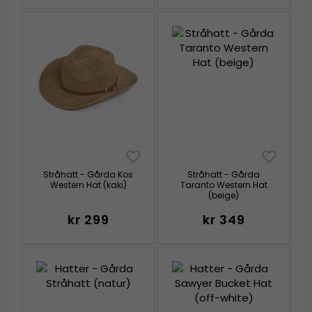
Stråhatt - Gårda Kos
Stråhatt - Gårda
Western Hat (kaki)
Taranto Western Hat
(beige)
kr 299
kr 349