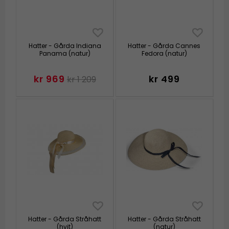
Hatter - Gårda Indiana
Hatter - Gårda Cannes
Panama (natur)
Fedora (natur)
kr 969
kr 499
kr 1 209
Hatter - Gårda Stråhatt
Hatter - Gårda Stråhatt
(hvit)
(natur)