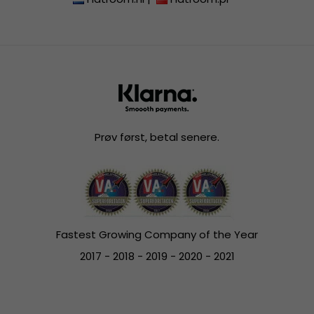
Prøv først, betal senere.
Fastest Growing Company of the Year
2017 - 2018 - 2019 - 2020 - 2021