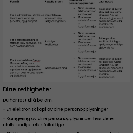
Dine rettigheter
Du har rett til å be om:
- En elektronisk kopi av dine personopplysninger
- Korrigering av dine personopplysninger hvis de er
ufullstendige eller feilaktige