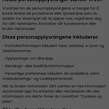
Vi samler inn de personopplysningene vi trenger for å
kunne levere de produktene eller tjenestene som du
ønsker. For eksempel når du kjøper noe, registrerer deg
for vårt nyhetsbrev, kontakter vår kundeservice eller
bruker nettstedet.
Disse personopplysningene inkluderer:
- Kontaktinformasjon inkludert navn, adresse, e-post og
telefonnummer.
- Opplysninger om dine kjøp.
- Betalings- eller kredittkortinformasjon.
- Personlige preferanser inkludert din ønskeliste, samt
markedsførings- og cookiepreferanser.
Når du bruker nettstedet vårt samles en viss informasjon
automatisk opp fra enheten eller nettleseren din. Mer
informasjon om dette finner du i avsnittet ”Cookies og
pixler”.