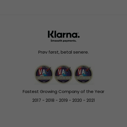
Prøv først, betal senere.
Fastest Growing Company of the Year
2017 - 2018 - 2019 - 2020 - 2021