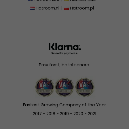
Hatroom.nl
|
Hatroom.pl
Prøv først, betal senere.
Fastest Growing Company of the Year
2017 - 2018 - 2019 - 2020 - 2021