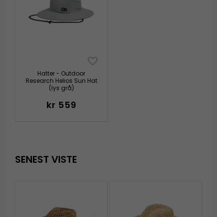
Hatter - Outdoor
Research Helios Sun Hat
(lys grå)
kr 559
SENEST VISTE