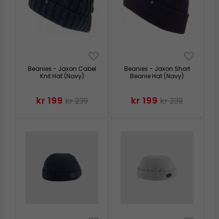
Beanies - Jaxon Cabel
Beanies - Jaxon Short
Knit Hat (Navy)
Beanie Hat (Navy)
kr 199
kr 199
kr 239
kr 239