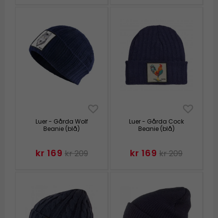
Luer - Gårda Wolf
Luer - Gårda Cock
Beanie (blå)
Beanie (blå)
kr 169
kr 169
kr 209
kr 209