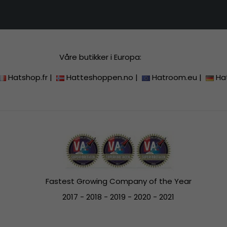
Våre butikker i Europa:
Hatshop.fr
|
Hatteshoppen.no
|
Hatroom.eu
|
Ha
Fastest Growing Company of the Year
2017 - 2018 - 2019 - 2020 - 2021