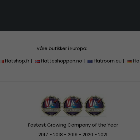
Våre butikker i Europa:
Hatshop.fr
|
Hatteshoppen.no
|
Hatroom.eu
|
Ha
Fastest Growing Company of the Year
2017 - 2018 - 2019 - 2020 - 2021