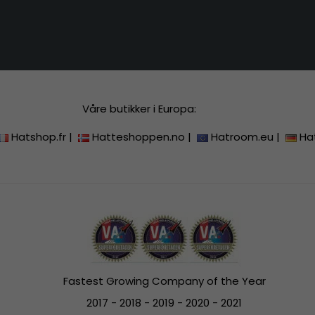
Våre butikker i Europa:
Hatshop.fr
|
Hatteshoppen.no
|
Hatroom.eu
|
Ha
Fastest Growing Company of the Year
2017 - 2018 - 2019 - 2020 - 2021