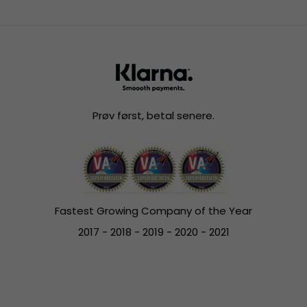
Prøv først, betal senere.
Fastest Growing Company of the Year
2017 - 2018 - 2019 - 2020 - 2021