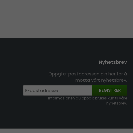
Nyhetsbrev
Oppgi e-postadressen din her for å
motta vårt nyhetsbrev.
REGISTRER
Informasjonen du oppgir, brukes kun til våre
nyhetsbrev.