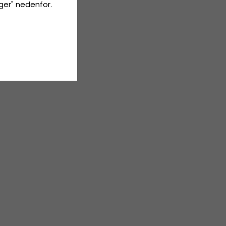
inger" nedenfor.