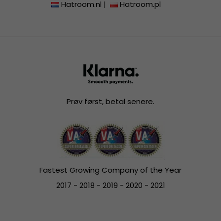
Hatroom.nl
|
Hatroom.pl
Prøv først, betal senere.
Fastest Growing Company of the Year
2017 - 2018 - 2019 - 2020 - 2021