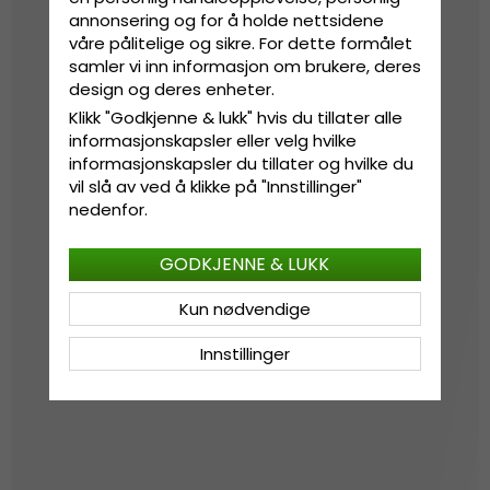
annonsering og for å holde nettsidene
våre pålitelige og sikre. For dette formålet
samler vi inn informasjon om brukere, deres
design og deres enheter.
Klikk "Godkjenne & lukk" hvis du tillater alle
informasjonskapsler eller velg hvilke
informasjonskapsler du tillater og hvilke du
vil slå av ved å klikke på "Innstillinger"
nedenfor.
GODKJENNE & LUKK
Kun nødvendige
Innstillinger