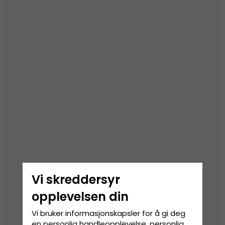
Vi skreddersyr
opplevelsen din
Vi bruker informasjonskapsler for å gi deg
en personlig handleopplevelse, personlig