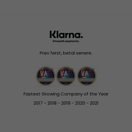
Prøv først, betal senere.
Fastest Growing Company of the Year
2017 - 2018 - 2019 - 2020 - 2021