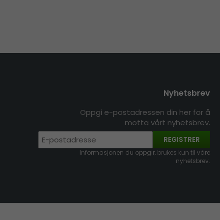
Nyhetsbrev
Oppgi e-postadressen din her for å
motta vårt nyhetsbrev.
REGISTRER
Informasjonen du oppgir, brukes kun til våre
nyhetsbrev.