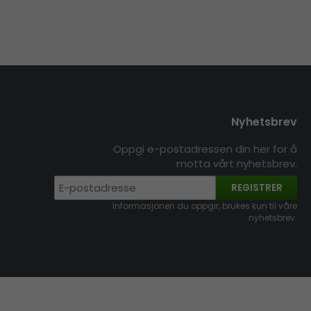
Nyhetsbrev
Oppgi e-postadressen din her for å
motta vårt nyhetsbrev.
REGISTRER
Informasjonen du oppgir, brukes kun til våre
nyhetsbrev.