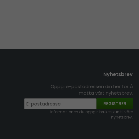
Nyhetsbrev
Oppgi e-postadressen din her for å
motta vårt nyhetsbrev.
REGISTRER
Informasjonen du oppgir, brukes kun til våre
nyhetsbrev.