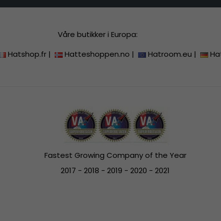
Våre butikker i Europa:
Hatshop.fr
|
Hatteshoppen.no
|
Hatroom.eu
|
Ha
Fastest Growing Company of the Year
2017 - 2018 - 2019 - 2020 - 2021