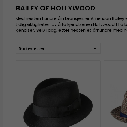
BAILEY OF HOLLYWOOD
Med nesten hundre år i bransjen, er American Bailey 
tidlig viktigheten av å få kjendisene i Hollywood til
kjendiser.
Selv i dag, etter nesten et århundre med 
Sorter etter