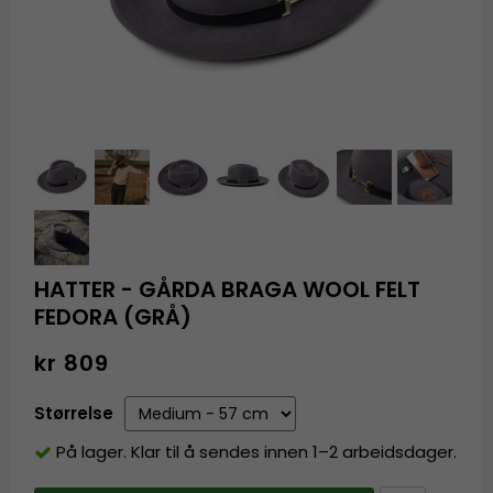
HATTER - GÅRDA BRAGA WOOL FELT
FEDORA (GRÅ)
kr 809
Størrelse
På lager. Klar til å sendes innen 1–2 arbeidsdager.