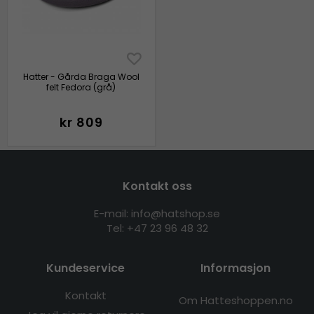
Hatter - Gårda Braga Wool
felt Fedora (grå)
kr 809
Kontakt oss
E-mail: info@hatshop.se
Tel:
+47 23 96 48 32
Kundeservice
Informasjon
Kontakt
Om Hatteshoppen.no