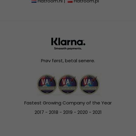
Hatroom.nl
|
Hatroom.pl
Prøv først, betal senere.
Fastest Growing Company of the Year
2017 - 2018 - 2019 - 2020 - 2021