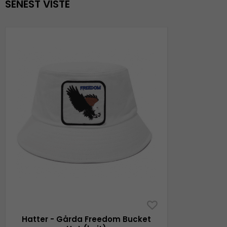
SENEST VISTE
Hatter - Gårda Freedom Bucket