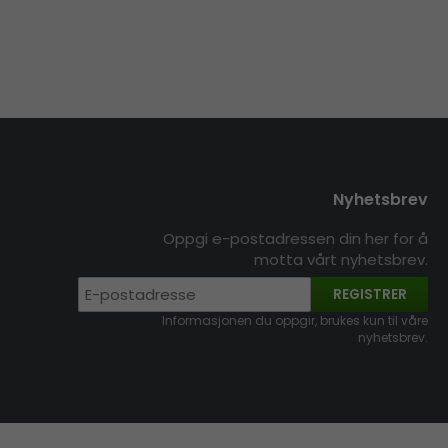
Nyhetsbrev
Oppgi e-postadressen din her for å
motta vårt nyhetsbrev.
REGISTRER
Informasjonen du oppgir, brukes kun til våre
nyhetsbrev.