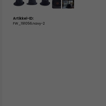
Artikkel-ID:
FW_191056.navy-2