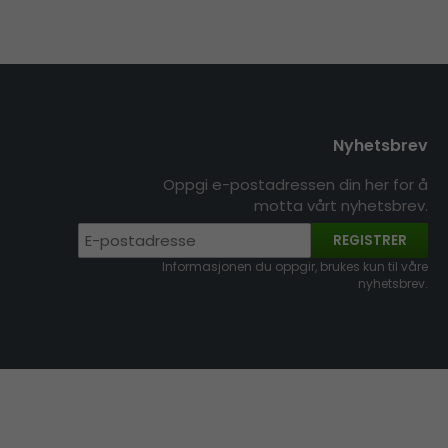
Nyhetsbrev
Oppgi e-postadressen din her for å
motta vårt nyhetsbrev.
REGISTRER
Informasjonen du oppgir, brukes kun til våre
nyhetsbrev.