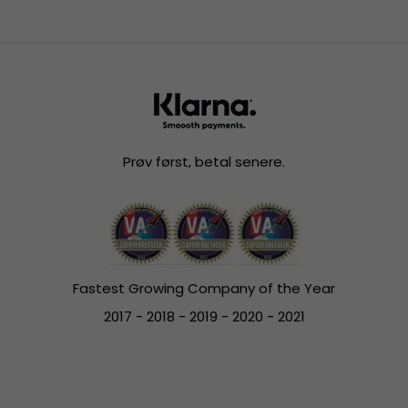
Prøv først, betal senere.
Fastest Growing Company of the Year
2017 - 2018 - 2019 - 2020 - 2021