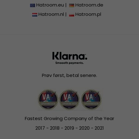
Hatroom.eu
|
Hatroom.de
Hatroom.nl
|
Hatroom.pl
Prøv først, betal senere.
Fastest Growing Company of the Year
2017 - 2018 - 2019 - 2020 - 2021