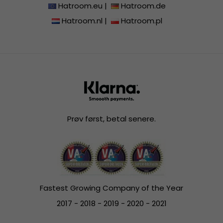
Hatroom.eu
|
Hatroom.de
Hatroom.nl
|
Hatroom.pl
Prøv først, betal senere.
Fastest Growing Company of the Year
2017 - 2018 - 2019 - 2020 - 2021