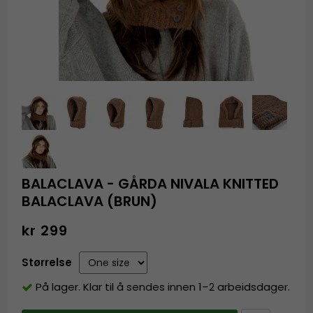
BALACLAVA - GÅRDA NIVALA KNITTED
BALACLAVA (BRUN)
kr 299
Størrelse
På lager. Klar til å sendes innen 1–2 arbeidsdager.