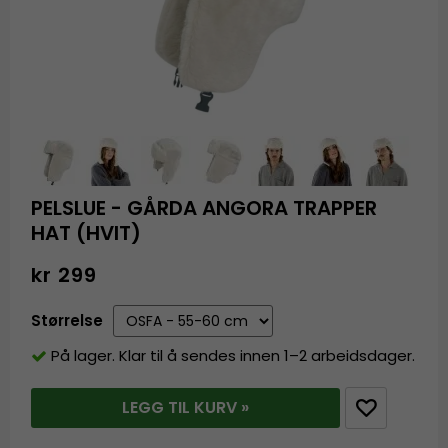
PELSLUE - GÅRDA ANGORA TRAPPER
HAT (HVIT)
kr 299
Størrelse
På lager. Klar til å sendes innen 1–2 arbeidsdager.
LEGG TIL KURV »