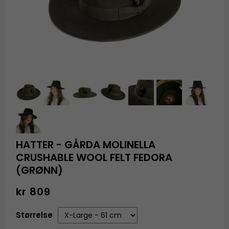
HATTER - GÅRDA MOLINELLA
CRUSHABLE WOOL FELT FEDORA
(GRØNN)
kr 809
Størrelse