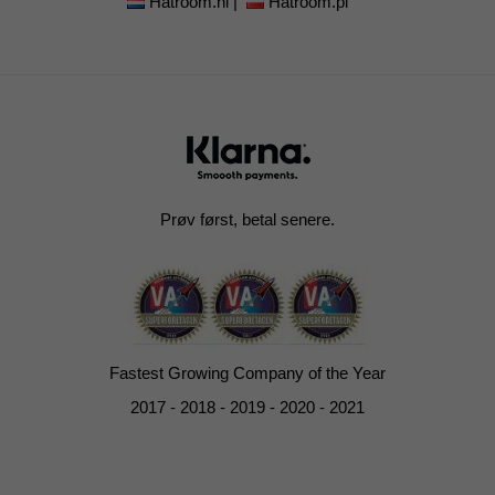
Hatroom.nl
|
Hatroom.pl
Prøv først, betal senere.
Fastest Growing Company of the Year
2017 - 2018 - 2019 - 2020 - 2021