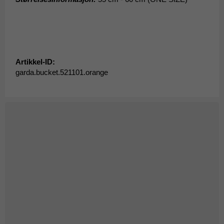
Artikkel-ID:
garda.bucket.521101.orange