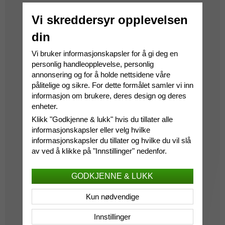
Vi skreddersyr opplevelsen
din
Vi bruker informasjonskapsler for å gi deg en
personlig handleopplevelse, personlig
annonsering og for å holde nettsidene våre
pålitelige og sikre. For dette formålet samler vi inn
informasjon om brukere, deres design og deres
enheter.
Klikk "Godkjenne & lukk" hvis du tillater alle
informasjonskapsler eller velg hvilke
informasjonskapsler du tillater og hvilke du vil slå
av ved å klikke på "Innstillinger" nedenfor.
GODKJENNE & LUKK
Kun nødvendige
Innstillinger