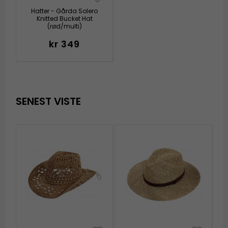
Hatter - Gårda Solero
Knitted Bucket Hat
(rød/multi)
kr 349
SENEST VISTE