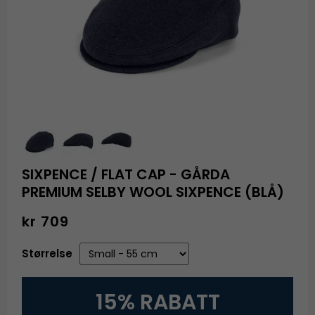
SIXPENCE / FLAT CAP - GÅRDA
PREMIUM SELBY WOOL SIXPENCE (BLÅ)
kr 709
Størrelse
15% RABATT