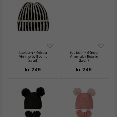
Lue barn - Gårda
Lue barn - Gårda
Vimmerby Beanie
Vimmerby Beanie
(svart)
(brun)
kr 249
kr 249