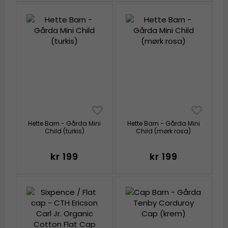
Hette Barn - Gårda Mini
Hette Barn - Gårda Mini
Child (turkis)
Child (mørk rosa)
kr 199
kr 199