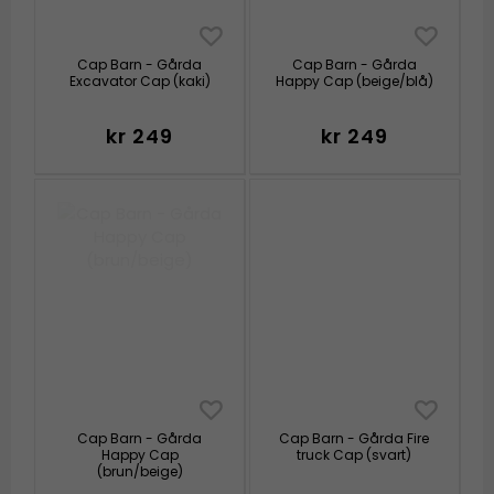
Cap Barn - Gårda
Cap Barn - Gårda
Excavator Cap (kaki)
Happy Cap (beige/blå)
kr 249
kr 249
Cap Barn - Gårda
Cap Barn - Gårda Fire
Happy Cap
truck Cap (svart)
(brun/beige)