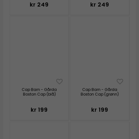
kr 249
kr 249
Cap Barn - Gårda
Cap Barn - Gårda
Boston Cap (blå)
Boston Cap (grønn)
kr 199
kr 199