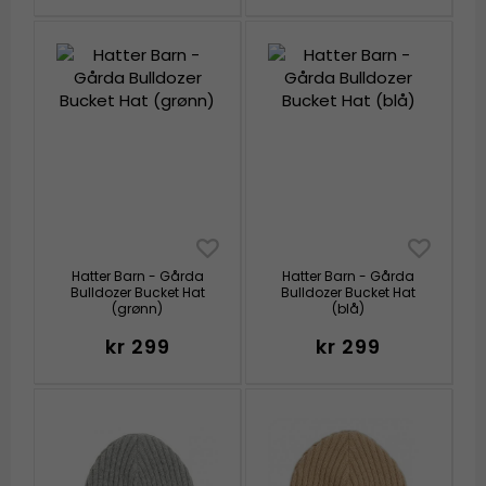
Hatter Barn - Gårda
Hatter Barn - Gårda
Bulldozer Bucket Hat
Bulldozer Bucket Hat
(grønn)
(blå)
kr 299
kr 299