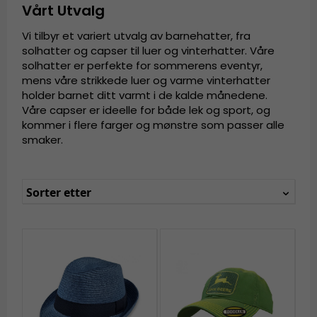
Vårt Utvalg
Vi tilbyr et variert utvalg av barnehatter, fra
solhatter og capser til luer og vinterhatter. Våre
solhatter er perfekte for sommerens eventyr,
mens våre strikkede luer og varme vinterhatter
holder barnet ditt varmt i de kalde månedene.
Våre capser er ideelle for både lek og sport, og
kommer i flere farger og mønstre som passer alle
smaker.
Sorter etter