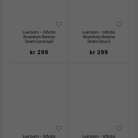
Lue barn - Gårda
Lue barn - Gårda
Bodafors Beanie
Bodafors Beanie
(krem/oransje)
(krem/brun)
kr 299
kr 299
Lue barn - Gårda
Lue barn - Gårda