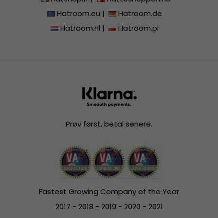
Hatroom.eu
|
Hatroom.de
Hatroom.nl
|
Hatroom.pl
Prøv først, betal senere.
Fastest Growing Company of the Year
2017 - 2018 - 2019 - 2020 - 2021